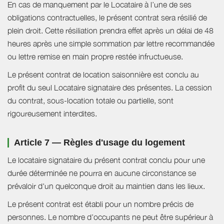
En cas de manquement par le Locataire à l’une de ses
obligations contractuelles, le présent contrat sera résilié de
plein droit. Cette résiliation prendra effet après un délai de 48
heures après une simple sommation par lettre recommandée
ou lettre remise en main propre restée infructueuse.
Le présent contrat de location saisonnière est conclu au
profit du seul Locataire signataire des présentes. La cession
du contrat, sous-location totale ou partielle, sont
rigoureusement interdites.
Article 7 — Règles d'usage du logement
Le locataire signataire du présent contrat conclu pour une
durée déterminée ne pourra en aucune circonstance se
prévaloir d'un quelconque droit au maintien dans les lieux.
Le présent contrat est établi pour un nombre précis de
personnes. Le nombre d’occupants ne peut être supérieur à