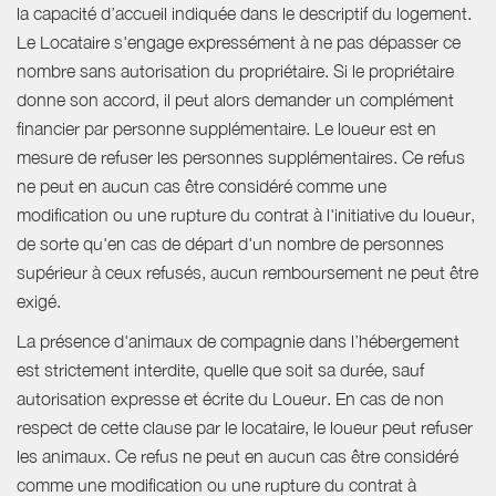
la capacité d’accueil indiquée dans le descriptif du logement.
Le Locataire s'engage expressément à ne pas dépasser ce
nombre sans autorisation du propriétaire. Si le propriétaire
donne son accord, il peut alors demander un complément
financier par personne supplémentaire. Le loueur est en
mesure de refuser les personnes supplémentaires. Ce refus
ne peut en aucun cas être considéré comme une
modification ou une rupture du contrat à l'initiative du loueur,
de sorte qu'en cas de départ d'un nombre de personnes
supérieur à ceux refusés, aucun remboursement ne peut être
exigé.
La présence d'animaux de compagnie dans l’hébergement
est strictement interdite, quelle que soit sa durée, sauf
autorisation expresse et écrite du Loueur. En cas de non
respect de cette clause par le locataire, le loueur peut refuser
les animaux. Ce refus ne peut en aucun cas être considéré
comme une modification ou une rupture du contrat à