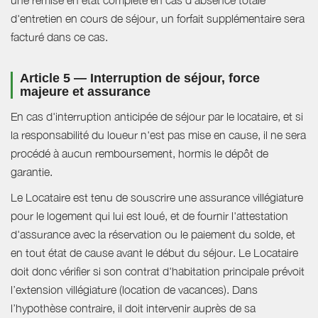
d'entretien en cours de séjour, un forfait supplémentaire sera
facturé dans ce cas.
Article 5 — Interruption de séjour, force
majeure et assurance
En cas d'interruption anticipée de séjour par le locataire, et si
la responsabilité du loueur n'est pas mise en cause, il ne sera
procédé à aucun remboursement, hormis le dépôt de
garantie.
Le Locataire est tenu de souscrire une assurance villégiature
pour le logement qui lui est loué, et de fournir l'attestation
d'assurance avec la réservation ou le paiement du solde, et
en tout état de cause avant le début du séjour. Le Locataire
doit donc vérifier si son contrat d'habitation principale prévoit
l’extension villégiature (location de vacances). Dans
l’hypothèse contraire, il doit intervenir auprès de sa