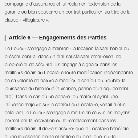
compagnie d’assurance et lui réclamer l’extension de la
garanie ou bien souscrire un contrat particulier, au titre de la
clause « villégiature ».
Article 6 — Engagements des Parties
Le Loueur s'engage à maintenir la location faisant l'objet du
présent contrat dans un état satisfaisant d'entretien, de
propreté et de sécurité. Il s'engage à signaler dans les
meilleurs délais au Locataire toute modification indépendante
de sa volonté de nature à modifier le confort ou troubler la
jouissance du bien loué (nuisance, panne d'un équipement,
etc.). Dans le cas où un appareil ou matériel ayant une
influence majeure sur le confort du Locataire, venait à être
défaillant, le Loueur s'engage à mettre en œuvre les moyens
permettant la réparation ou le remplacement dans les
meilleurs délais. Il devra s'assurer que le Locataire bénéficie
d'une jouissance pleine et entière du bien loué, sur la