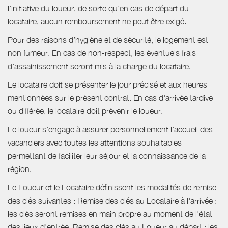
l'initiative du loueur, de sorte qu'en cas de départ du
locataire, aucun remboursement ne peut être exigé.
Pour des raisons d’hygiène et de sécurité, le logement est
non fumeur. En cas de non-respect, les éventuels frais
d’assainissement seront mis à la charge du locataire.
Le locataire doit se présenter le jour précisé et aux heures
mentionnées sur le présent contrat. En cas d'arrivée tardive
ou différée, le locataire doit prévenir le loueur.
Le loueur s'engage à assurer personnellement l'accueil des
vacanciers avec toutes les attentions souhaitables
permettant de faciliter leur séjour et la connaissance de la
région.
Le Loueur et le Locataire définissent les modalités de remise
des clés suivantes : Remise des clés au Locataire à l'arrivée :
les clés seront remises en main propre au moment de l'état
des lieux d'entrée. Remise des clés au Loueur au départ : les