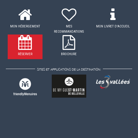
MON HÉBERGEMENT
MES
MON LIVRET D'ACCUEIL
RECOMMANDATIONS
RÉSERVER
BROCHURE
SITES ET APPLICATIONS DE LA DESTINATION: