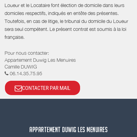
Loueur et le Locataire font élection de domicile dans leurs
domiciles respectifs, indiqués en entête des présentes.
Toutefois, en cas de litige, le tribunal du domicile du Loueur
sera seul compétent. Le présent contrat est soumis à la loi
française.
Pour nous contacter:
Appartement Duwig Les Menuires
Camille DUWIG
06.14.35.75.95
CONTACTER PAR MAIL
APPARTEMENT DUWIG LES MENUIRES