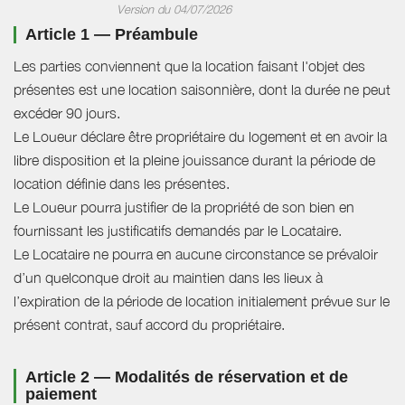
Version du 04/07/2026
Article 1 — Préambule
Les parties conviennent que la location faisant l'objet des
présentes est une location saisonnière, dont la durée ne peut
excéder 90 jours.
Le Loueur déclare être propriétaire du logement et en avoir la
libre disposition et la pleine jouissance durant la période de
location définie dans les présentes.
Le Loueur pourra justifier de la propriété de son bien en
fournissant les justificatifs demandés par le Locataire.
Le Locataire ne pourra en aucune circonstance se prévaloir
d’un quelconque droit au maintien dans les lieux à
l’expiration de la période de location initialement prévue sur le
présent contrat, sauf accord du propriétaire.
Article 2 — Modalités de réservation et de
paiement