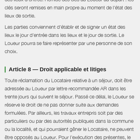
clés seront remises en main propre au moment de l'état des
lieux de sortie.
Les parties conviennent d'établir et de signer un état des
lieux le jour d'entrée dans les lieux et le jour de sortie. Le
Loueur pourra se faire représenter par une personne de son
choix.
Article 8 — Droit applicable et litiges
Toute réclamation du Locataire relative à un séjour, doit être
adressée au Loueur par lettre recommandée AR dans les
trente jours qui suivent le séjour. Passé ce délai, le Loueur se
réserve le droit de ne pas donner suite aux demandes
formulées. Par ailleurs, les travaux entrepris soit par des
particuliers ou par des autorités publiques dans la commune
ou la localité, et qui pourraient gêner le Locataire, ne peuvent
être opposés au Loueur. Pour l’exécution des présentes, le