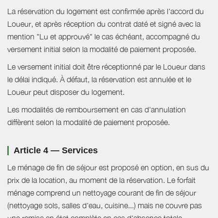
La réservation du logement est confirmée après l'accord du
Loueur, et après réception du contrat daté et signé avec la
mention "Lu et approuvé" le cas échéant, accompagné du
versement initial selon la modalité de paiement proposée.
Le versement initial doit être réceptionné par le Loueur dans
le délai indiqué. À défaut, la réservation est annulée et le
Loueur peut disposer du logement.
Les modalités de remboursement en cas d'annulation
diffèrent selon la modalité de paiement proposée.
Article 4 — Services
Le ménage de fin de séjour est proposé en option, en sus du
prix de la location, au moment de la réservation. Le forfait
ménage comprend un nettoyage courant de fin de séjour
(nettoyage sols, salles d'eau, cuisine...) mais ne couvre pas
une remise en état complète en cas d'absence totale