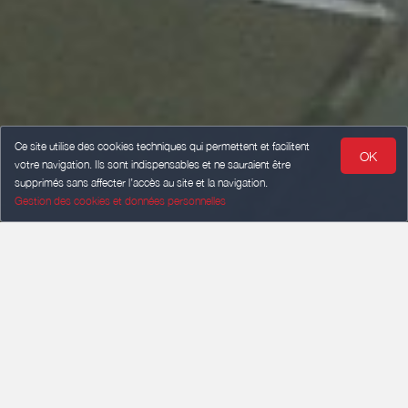
Ce site utilise des cookies techniques qui permettent et facilitent
OK
votre navigation. Ils sont indispensables et ne sauraient être
supprimés sans affecter l’accès au site et la navigation.
Gestion des cookies et données personnelles