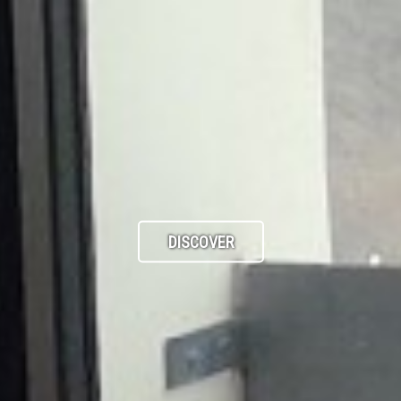
DISCOVER