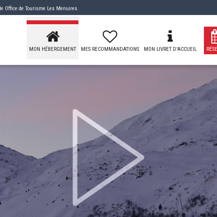
 de
Office de Tourisme Les Menuires
MON HÉBERGEMENT
MES RECOMMANDATIONS
MON LIVRET D'ACCUEIL
RÉS