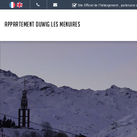
Site Officiel de l'hébergement
, partenaire
APPARTEMENT DUWIG LES MENUIRES