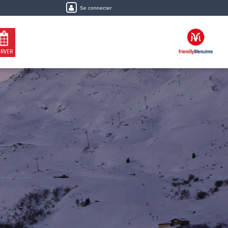
Se connecter
ERVER